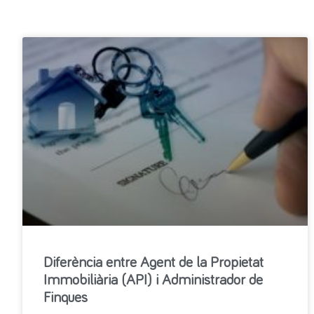
Diferència entre Agent de la Propietat
Immobiliària (API) i Administrador de
Finques