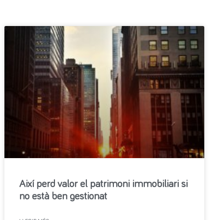
Així perd valor el patrimoni immobiliari si
no està ben gestionat