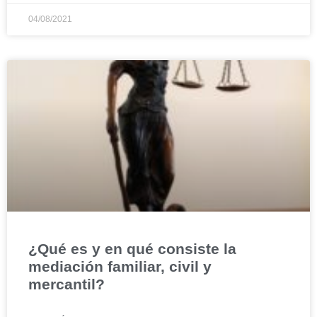
04/08/2021
¿Qué es y en qué consiste la
mediación familiar, civil y
mercantil?