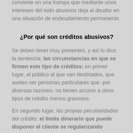
convierte en una trampa que mediante unos
intereses del todo abusivos deja al deudor en
una situación de endeudamiento permanente.
¿Por qué son créditos abusivos?
Se deben tener muy presentes, y así lo dice
la sentencia,
las circunstancias en que se
firmen este tipo de créditos:
en primer
lugar, el público al que van destinados, que
suelen ser personas particulares que -por
diversas razones- no tienen acceso a otros
tipos de crédito menos gravosos.
En segundo lugar, las propias peculiaridades
del crédito:
el límite dinerario que puede
disponer el cliente se regularizando