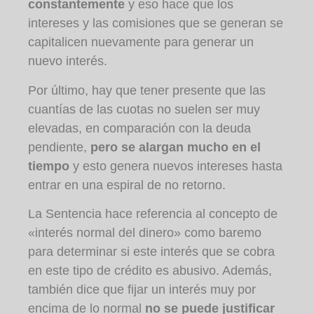
constantemente
y eso hace que los
intereses y las comisiones que se generan se
capitalicen nuevamente para generar un
nuevo interés.
Por último, hay que tener presente que las
cuantías de las cuotas no suelen ser muy
elevadas, en comparación con la deuda
pendiente,
pero se alargan mucho en el
tiempo
y esto genera nuevos intereses hasta
entrar en una espiral de no retorno.
La Sentencia hace referencia al concepto de
«interés normal del dinero» como baremo
para determinar si este interés que se cobra
en este tipo de crédito es abusivo. Además,
también dice que fijar un interés muy por
encima de lo normal
no se puede justificar