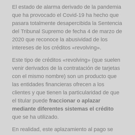
El estado de alarma derivado de la pandemia
que ha provocado el Covid-19 ha hecho que
pasara totalmente desapercibida la Sentencia
del Tribunal Supremo de fecha 4 de marzo de
2020 que reconoce la abusividad de los
intereses de los créditos «revolving».
Este tipo de créditos «revolving» (que suelen
venir derivados de la contratación de tarjetas
con el mismo nombre) son un producto que
las entidades financieras ofrecen a los
clientes y que tienen la particularidad de que
el titular puede
fraccionar o aplazar
mediante diferentes sistemas el crédito
que se ha utilizado.
En realidad, este aplazamiento al pago se