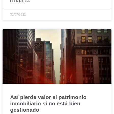
LEER MÁS >>
31/07/2021
Así pierde valor el patrimonio
inmobiliario si no está bien
gestionado