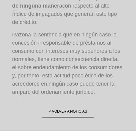
de ninguna manera
con respecto al alto
índice de impagados que generan este tipo
de crédito.
Razona la sentencia que en ningún caso la
concesión irresponsable de préstamos al
consumo con intereses muy superiores a los
normales, tiene como consecuencia directa,
el sobre endeudamiento de los consumidores
y, por tanto, esta actitud poco ética de los
acreedores en ningún caso puede tener la
amparo del ordenamiento jurídico.
< VOLVER A NOTICIAS