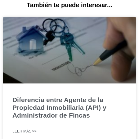
También te puede interesar...
Diferencia entre Agente de la
Propiedad Inmobiliaria (API) y
Administrador de Fincas
LEER MÁS >>