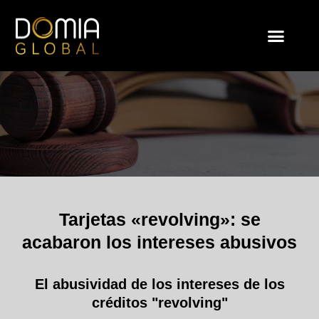
Tarjetas «revolving»: se
acabaron los intereses abusivos
El abusividad de los intereses de los
créditos "revolving"