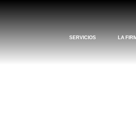
SERVICIOS
LA FIR