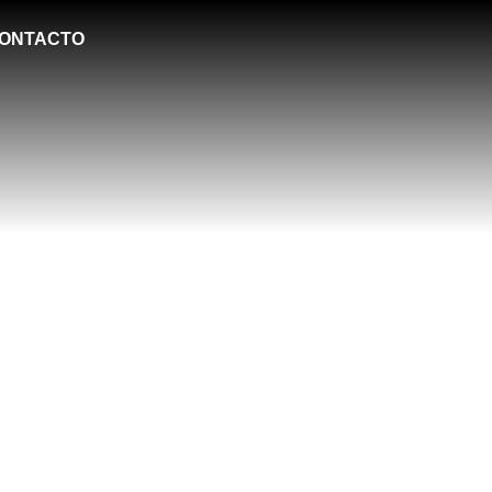
ONTACTO