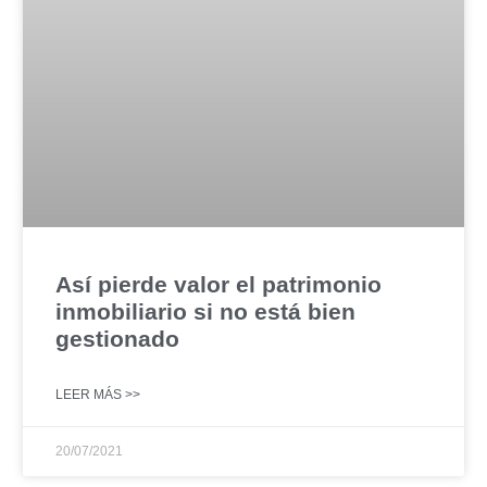
Así pierde valor el patrimonio
inmobiliario si no está bien
gestionado
LEER MÁS >>
20/07/2021