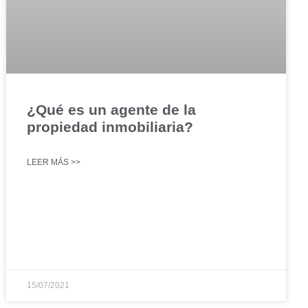
¿Qué es un agente de la
propiedad inmobiliaria?
LEER MÁS >>
15/07/2021