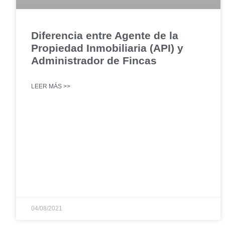
Diferencia entre Agente de la
Propiedad Inmobiliaria (API) y
Administrador de Fincas
LEER MÁS >>
04/08/2021