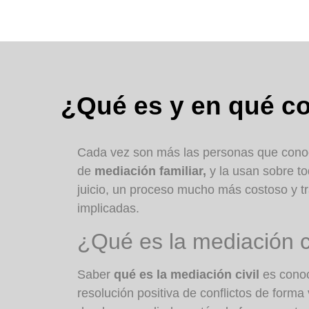
¿Qué es y en qué con
Cada vez son más las personas que conoc
de
mediación familiar,
y la usan sobre to
juicio, un proceso mucho más costoso y tr
implicadas.
¿Qué es la mediación ci
Saber
qué es la mediación civil
es conoc
resolución positiva de conflictos de forma 