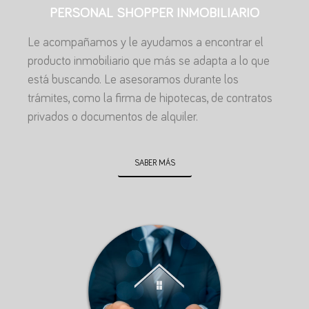
PERSONAL SHOPPER INMOBILIARIO
Le acompañamos y le ayudamos a encontrar el
producto inmobiliario que más se adapta a lo que
está buscando. Le asesoramos durante los
trámites, como la firma de hipotecas, de contratos
privados o documentos de alquiler.
SABER MÁS