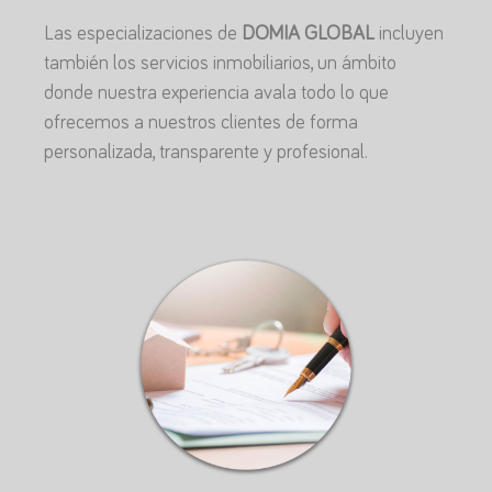
Las especializaciones de
DOMIA GLOBAL
incluyen
también los servicios inmobiliarios, un ámbito
donde nuestra experiencia avala todo lo que
ofrecemos a nuestros clientes de forma
personalizada, transparente y profesional.