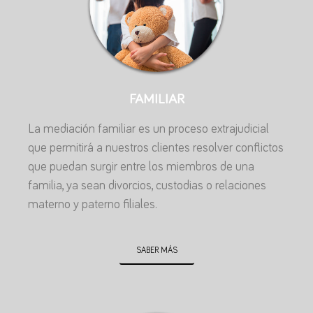
FAMILIAR
La mediación familiar es un proceso extrajudicial
que permitirá a nuestros clientes resolver conflictos
que puedan surgir entre los miembros de una
familia, ya sean divorcios, custodias o relaciones
materno y paterno filiales.
SABER MÁS