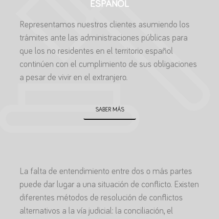
ESPAÑOL
Representamos nuestros clientes asumiendo los
trámites ante las administraciones públicas para
que los no residentes en el territorio español
continúen con el cumplimiento de sus obligaciones
a pesar de vivir en el extranjero.
SABER MÁS
La falta de entendimiento entre dos o más partes
puede dar lugar a una situación de conflicto. Existen
diferentes métodos de resolución de conflictos
alternativos a la vía judicial: la conciliación, el