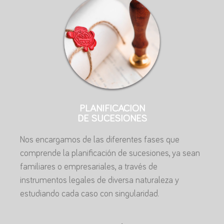
PLANIFICACIÓN
DE SUCESIONES
Nos encargamos de las diferentes fases que
comprende la planificación de sucesiones, ya sean
familiares o empresariales, a través de
instrumentos legales de diversa naturaleza y
estudiando cada caso con singularidad.