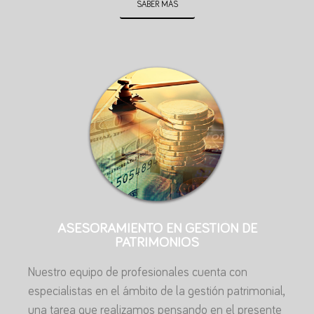
SABER MÁS
ASESORAMIENTO EN GESTIÓN DE
PATRIMONIOS
Nuestro equipo de profesionales cuenta con
especialistas en el ámbito de la gestión patrimonial,
una tarea que realizamos pensando en el presente