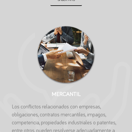
SABER MÁS
MERCANTIL
Los conflictos relacionados con empresas,
obligaciones, contratos mercantiles, impagos,
competencia, propiedades industriales o patentes,
entre otros, pueden resolverse adecuadamente a