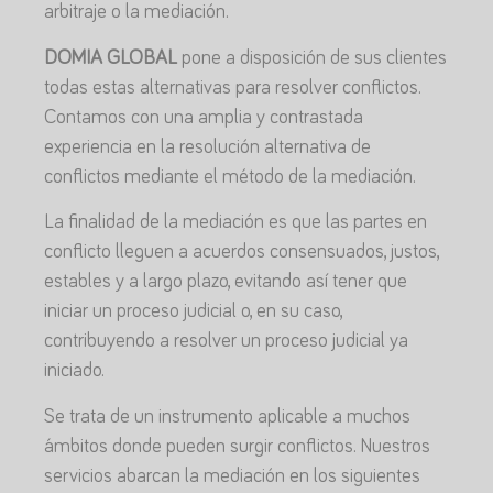
arbitraje o la mediación.
DOMIA GLOBAL
pone a disposición de sus clientes
todas estas alternativas para resolver conflictos.
Contamos con una amplia y contrastada
experiencia en la resolución alternativa de
conflictos mediante el método de la mediación.
La finalidad de la mediación es que las partes en
conflicto lleguen a acuerdos consensuados, justos,
estables y a largo plazo, evitando así tener que
iniciar un proceso judicial o, en su caso,
contribuyendo a resolver un proceso judicial ya
iniciado.
Se trata de un instrumento aplicable a muchos
ámbitos donde pueden surgir conflictos. Nuestros
servicios abarcan la mediación en los siguientes