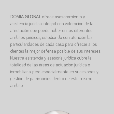
DOMIA GLOBAL
ofrece asesoramiento y
asistencia jurídica integral con valoración de la
afectación que puede haber en los diferentes
ámbitos jurídicos, estudiando con atención las
particularidades de cada caso para ofrecer a los
clientes la mejor defensa posible de sus intereses.
Nuestra asistencia y asesoría jurídica cubre la
totalidad de las áreas de actuación jurídica e
inmobiliaria, pero especialmente en sucesiones y
gestión de patrimonios dentro de este mismo
ámbito.