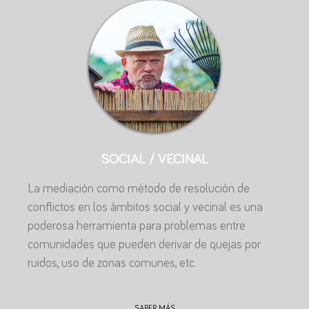
SOCIAL / VECINAL
La mediación como método de resolución de
conflictos en los ámbitos social y vecinal es una
poderosa herramienta para problemas entre
comunidades que pueden derivar de quejas por
ruidos, uso de zonas comunes, etc.