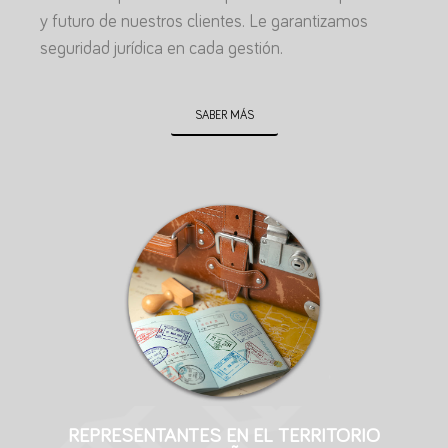
y futuro de nuestros clientes. Le garantizamos
seguridad jurídica en cada gestión.
SABER MÁS
REPRESENTANTES EN EL TERRITORIO